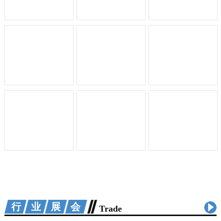
行业展会
Trade