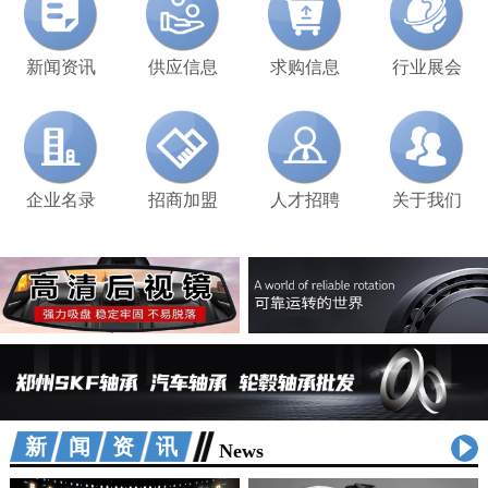
新闻资讯
供应信息
求购信息
行业展会
企业名录
招商加盟
人才招聘
关于我们
新闻资讯
News