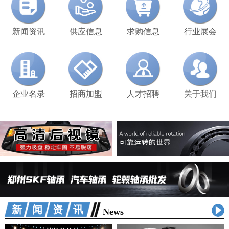
新闻资讯
供应信息
求购信息
行业展会
企业名录
招商加盟
人才招聘
关于我们
新闻资讯
News