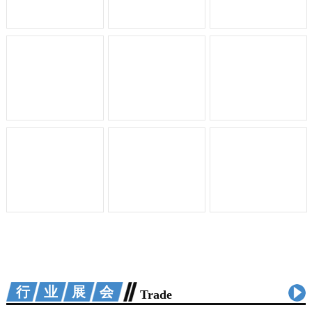
行业展会
Trade