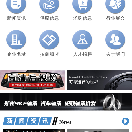
新闻资讯
供应信息
求购信息
行业展会
企业名录
招商加盟
人才招聘
关于我们
新闻资讯
News