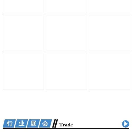
行业展会
Trade