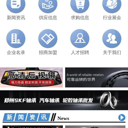
新闻资讯
供应信息
求购信息
行业展会
企业名录
招商加盟
人才招聘
关于我们
新闻资讯
News