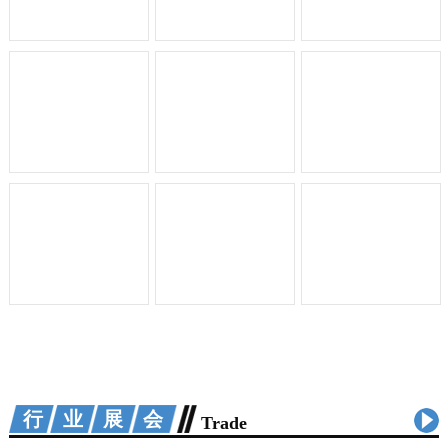
行业展会
Trade