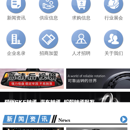
新闻资讯
供应信息
求购信息
行业展会
企业名录
招商加盟
人才招聘
关于我们
新闻资讯
News