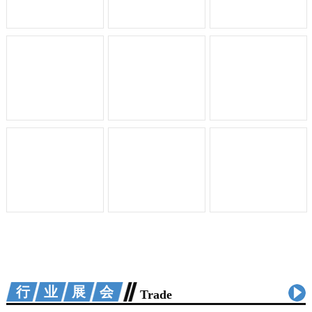
行业展会
Trade