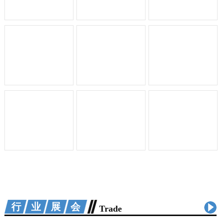
行业展会
Trade