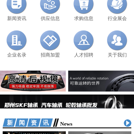
新闻资讯
供应信息
求购信息
行业展会
企业名录
招商加盟
人才招聘
关于我们
新闻资讯
News