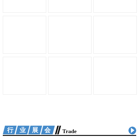
行业展会
Trade