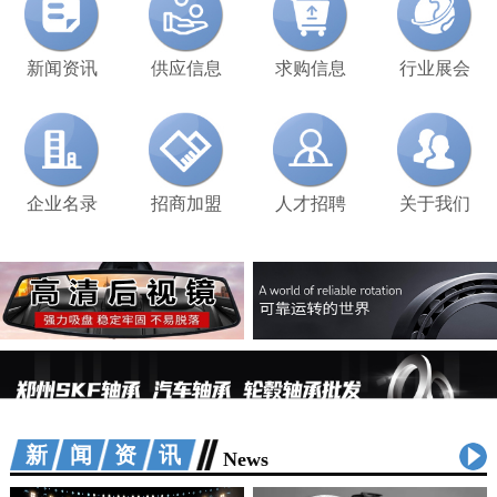
新闻资讯
供应信息
求购信息
行业展会
企业名录
招商加盟
人才招聘
关于我们
新闻资讯
News