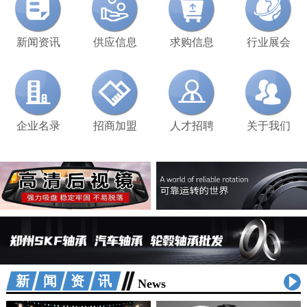
新闻资讯
供应信息
求购信息
行业展会
企业名录
招商加盟
人才招聘
关于我们
新闻资讯
News