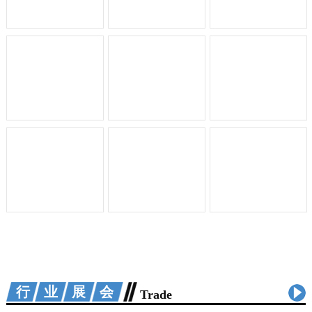
行业展会
Trade