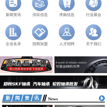
新闻资讯
供应信息
求购信息
行业展会
企业名录
招商加盟
人才招聘
关于我们
新闻资讯
News