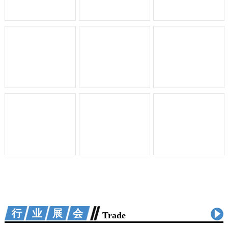
行业展会
Trade