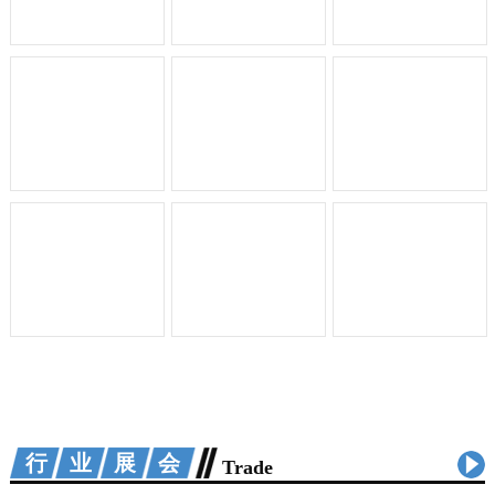
行业展会
Trade