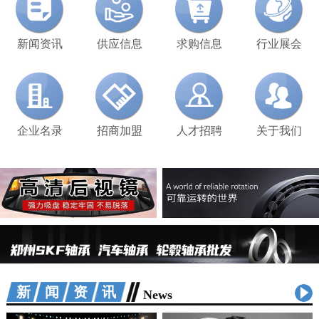
新闻资讯
供应信息
求购信息
行业展会
企业名录
招商加盟
人才招聘
关于我们
新闻资讯
News