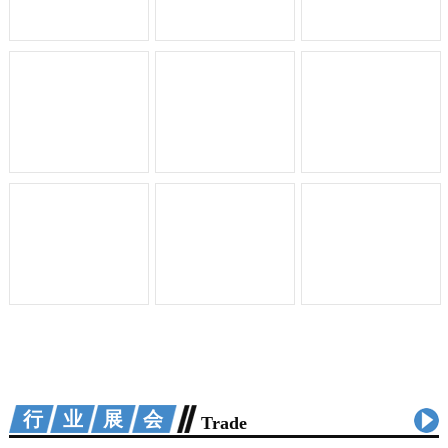
行业展会
Trade