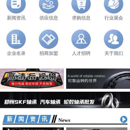
新闻资讯
供应信息
求购信息
行业展会
企业名录
招商加盟
人才招聘
关于我们
新闻资讯
News