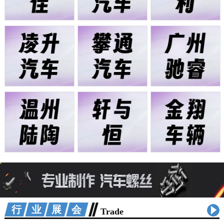
行业展会
Trade