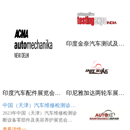
印度金奈汽车测试及质量监控展览会 Automotive Testing Expo
印度汽车配件展览会ACMA
印尼雅加达两轮车展览会 INABIKE
中国（天津）汽车维修检测诊断设备零部件及美容养护展览会 AMR
2023年中国（天津）汽车维修检测诊
断设备零部件及美容养护展览会
（AMR），展会时间：2023年03月23
查看详情>>