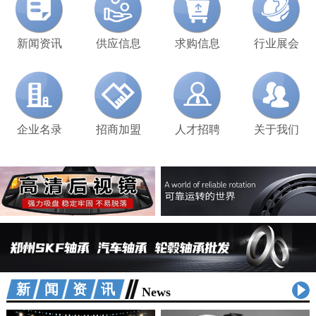
新闻资讯
供应信息
求购信息
行业展会
企业名录
招商加盟
人才招聘
关于我们
新闻资讯
News