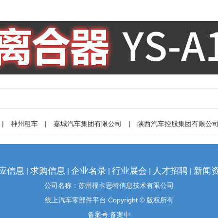
|
神州租车
|
嘉城汽车集团有限公司
|
陕西汽车控股集团有限公
应信息
求购信息
企业名录
行业展会
人才招聘
新闻
|
|
|
|
|
公司名称：苏州福卡思特信息技术有限公司
线上汽车零部件平台 Copyright © 版权所有
备案号:
备案中