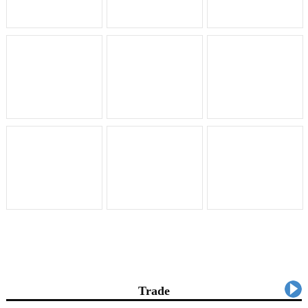
行业展会
Trade