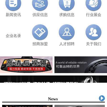
新闻资讯
供应信息
求购信息
行业展会
企业名录
招商加盟
人才招聘
关于我们
新闻资讯
News