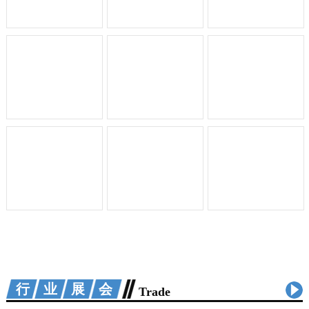
行业展会
Trade