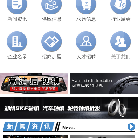
新闻资讯
供应信息
求购信息
行业展会
企业名录
招商加盟
人才招聘
关于我们
新闻资讯
News