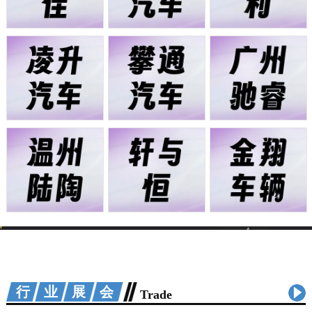
行业展会
Trade