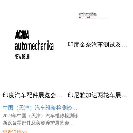
印度金奈汽车测试及质量监控展览会 Automotive Testing Expo
印度汽车配件展览会ACMA
印尼雅加达两轮车展览会 INABIKE
中国（天津）汽车维修检测诊断设备零部件及美容养护展览会 AMR
2023年中国（天津）汽车维修检测诊
断设备零部件及美容养护展览会
（AMR），展会时间：2023年03月23
查看详情>>