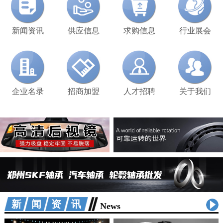
新闻资讯
供应信息
求购信息
行业展会
企业名录
招商加盟
人才招聘
关于我们
新闻资讯
News