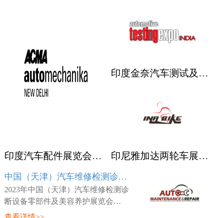
印度金奈汽车测试及质量监控展览会 Automotive Testing Expo
印度汽车配件展览会ACMA
印尼雅加达两轮车展览会 INABIKE
中国（天津）汽车维修检测诊断设备零部件及美容养护展览会 AMR
2023年中国（天津）汽车维修检测诊
断设备零部件及美容养护展览会
（AMR），展会时间：2023年03月23
查看详情>>