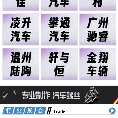
行业展会
Trade