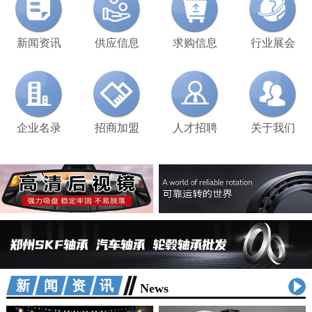
新闻资讯
供应信息
求购信息
行业展会
企业名录
招商加盟
人才招聘
关于我们
新闻资讯
News